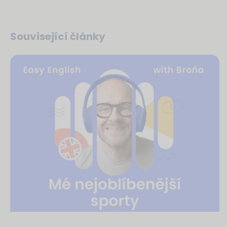
Související články