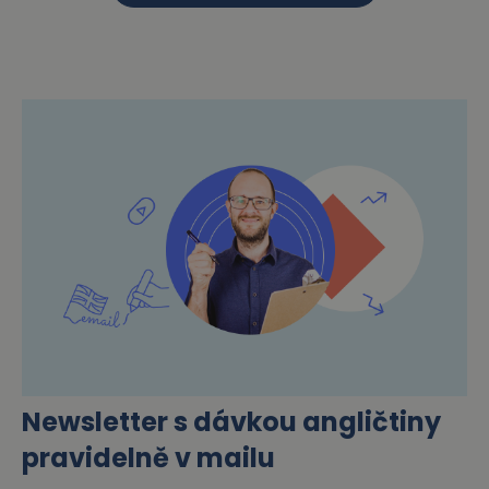
Newsletter s dávkou angličtiny
pravidelně v mailu