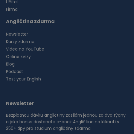
Učitel
Firma
Angličtina zdarma
Newsletter
Kurzy zdarma
Videa na YouTube
Online kvízy
Blog
Podcast
Test your English
Newsletter
Bezplatnou dávku angličtiny zasílám jednou za dva týdny
a jako bonus dostanete e-book Angličtina na kliknutí s
250+ tipy pro studium angličtiny zdarma