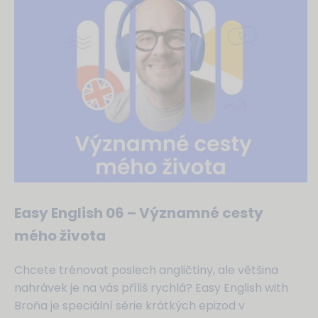
Easy English 06 – Významné cesty
mého života
Chcete trénovat poslech angličtiny, ale většina
nahrávek je na vás příliš rychlá? Easy English with
Broňa je speciální série krátkých epizod v