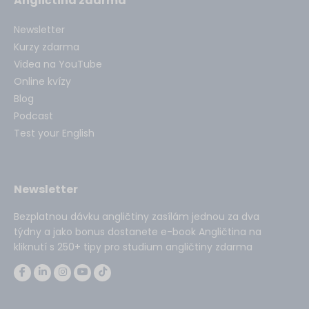
Angličtina zdarma
Newsletter
Kurzy zdarma
Videa na YouTube
Online kvízy
Blog
Podcast
Test your English
Newsletter
Bezplatnou dávku angličtiny zasílám jednou za dva
týdny a jako bonus dostanete e-book Angličtina na
kliknutí s 250+ tipy pro studium angličtiny zdarma