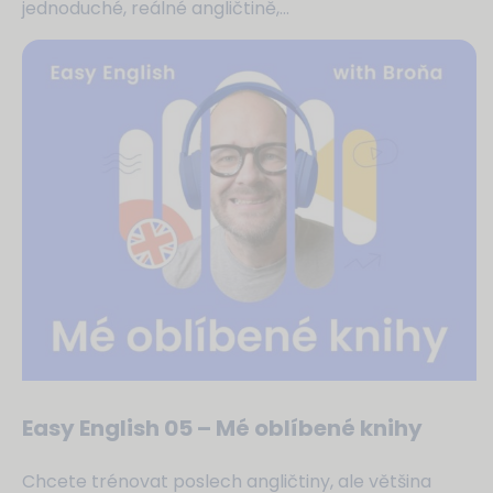
jednoduché, reálné angličtině,...
Easy English 05 – Mé oblíbené knihy
Chcete trénovat poslech angličtiny, ale většina