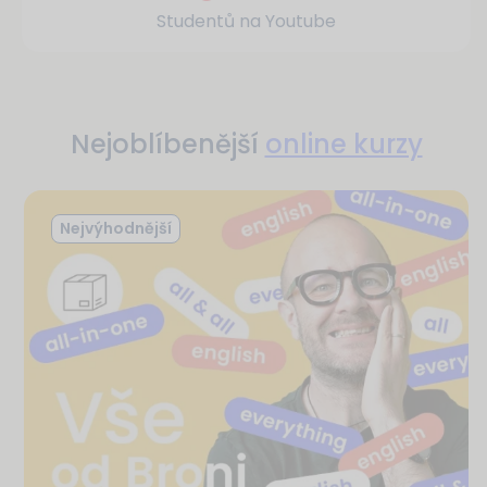
Studentů na Youtube
Nejoblíbenější
online kurzy
Nejvýhodnější