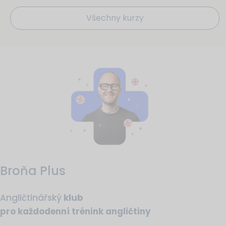
Všechny kurzy
Broňa Plus
Angličtinářský
klub
pro každodenní trénink angličtiny