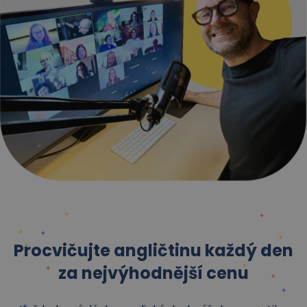
Procvičujte angličtinu
každý den
za
nejvýhodnější cenu