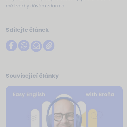
mé tvorby dávám zdarma.
Sdílejte článek
Související články