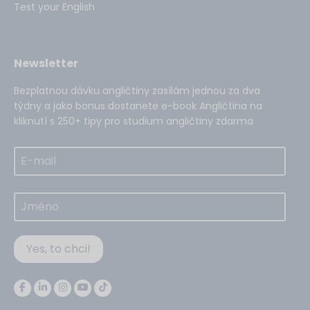
Test your English
Newsletter
Bezplatnou dávku angličtiny zasílám jednou za dva
týdny a jako bonus dostanete e-book Angličtina na
kliknutí s 250+ tipy pro studium angličtiny zdarma
Yes, to chci!