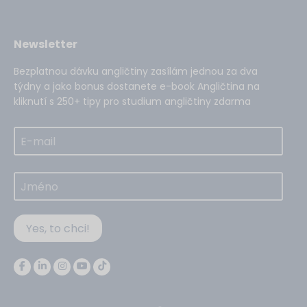
Newsletter
Bezplatnou dávku angličtiny zasílám jednou za dva
týdny a jako bonus dostanete e-book Angličtina na
kliknutí s 250+ tipy pro studium angličtiny zdarma
Yes, to chci!