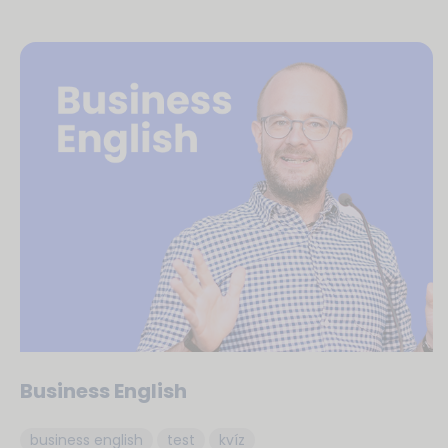
Business English
business english
test
kvíz