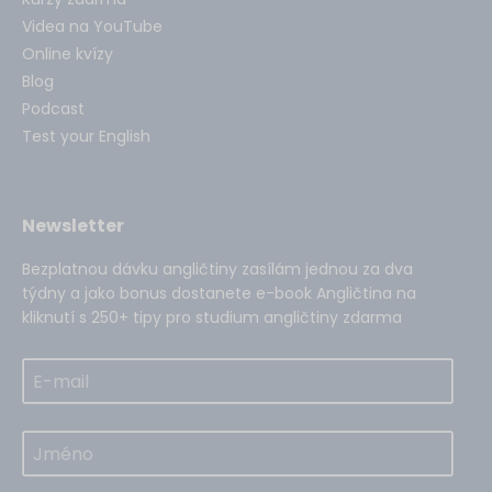
Videa na YouTube
Online kvízy
Blog
Podcast
Test your English
Newsletter
Bezplatnou dávku angličtiny zasílám jednou za dva
týdny a jako bonus dostanete e-book Angličtina na
kliknutí s 250+ tipy pro studium angličtiny zdarma