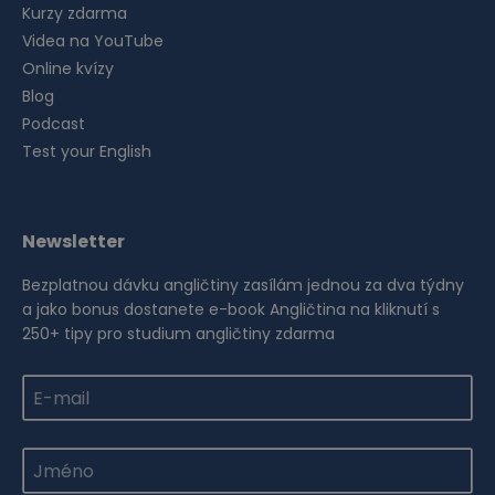
Kurzy zdarma
Videa na YouTube
Online kvízy
Blog
Podcast
Test your English
Newsletter
Bezplatnou dávku angličtiny zasílám jednou za dva týdny
a jako bonus dostanete e-book Angličtina na kliknutí s
250+ tipy pro studium angličtiny zdarma