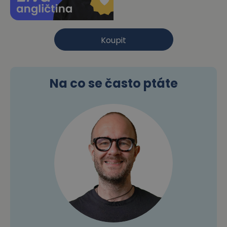
Koupit
Na co se často ptáte