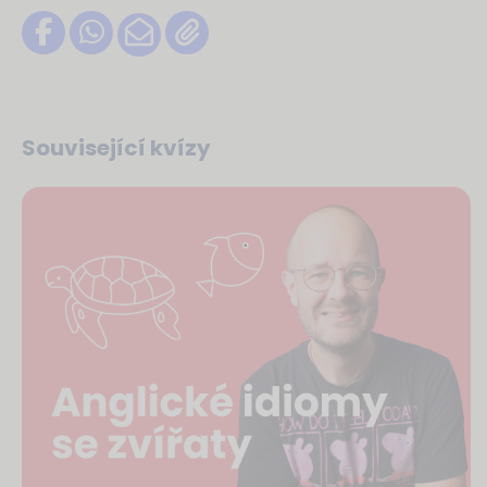
Související kvízy