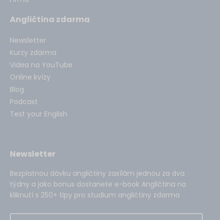
Angličtina zdarma
Newsletter
Kurzy zdarma
Videa na YouTube
Online kvízy
Blog
Podcast
Test your English
Newsletter
Bezplatnou dávku angličtiny zasílám jednou za dva
týdny a jako bonus dostanete e-book Angličtina na
kliknutí s 250+ tipy pro studium angličtiny zdarma