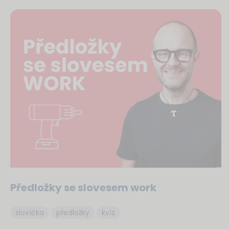
Předložky se slovesem work
slovíčka
předložky
kvíz