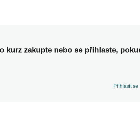
to kurz zakupte nebo se přihlaste, poku
Přihlásit se