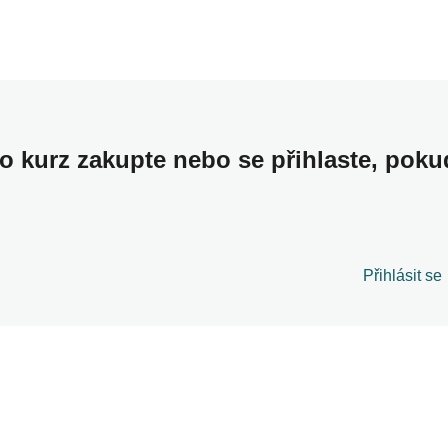
to kurz zakupte nebo se přihlaste, poku
Přihlásit se