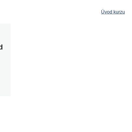
Úvod kurzu
d