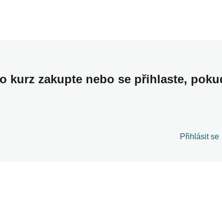
to kurz zakupte nebo se přihlaste, poku
Přihlásit se