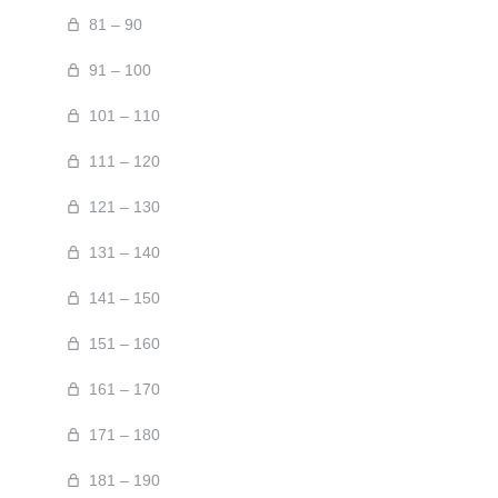
81 – 90
91 – 100
101 – 110
111 – 120
121 – 130
131 – 140
141 – 150
151 – 160
161 – 170
171 – 180
181 – 190