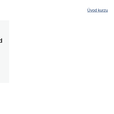
Úvod kurzu
d