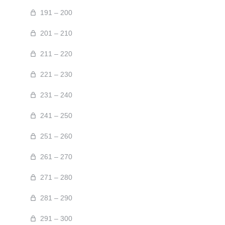
191 – 200
201 – 210
211 – 220
221 – 230
231 – 240
241 – 250
251 – 260
261 – 270
271 – 280
281 – 290
291 – 300