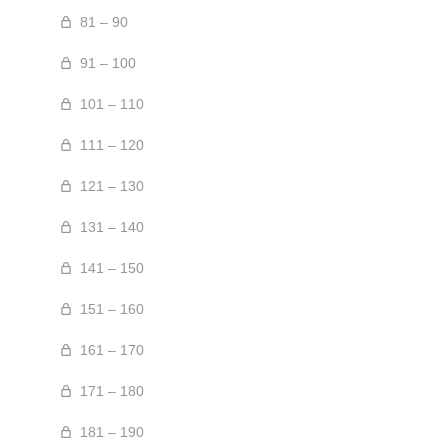
81 – 90
91 – 100
101 – 110
111 – 120
121 – 130
131 – 140
141 – 150
151 – 160
161 – 170
171 – 180
181 – 190