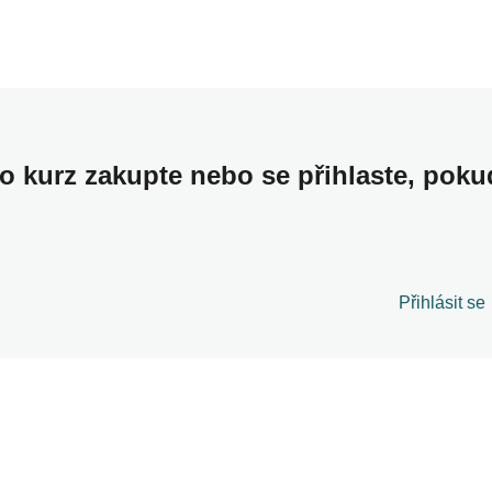
to kurz zakupte nebo se přihlaste, poku
Přihlásit se