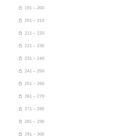
191 – 200
201 – 210
211 – 220
221 – 230
231 – 240
241 – 250
251 – 260
261 – 270
271 – 280
281 – 290
291 – 300