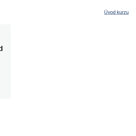
Úvod kurzu
d