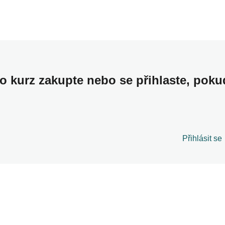
to kurz zakupte nebo se přihlaste, poku
Přihlásit se