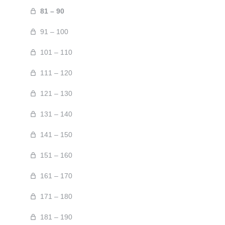
81 – 90
91 – 100
101 – 110
111 – 120
121 – 130
131 – 140
141 – 150
151 – 160
161 – 170
171 – 180
181 – 190