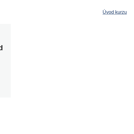
Úvod kurzu
d