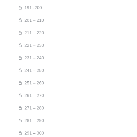
191 -200
201 – 210
211 – 220
221 – 230
231 – 240
241 – 250
251 – 260
261 – 270
271 – 280
281 – 290
291 – 300